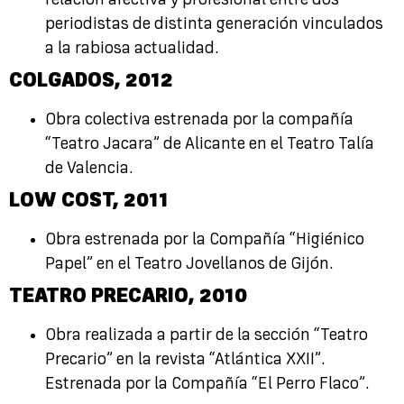
relación afectiva y profesional entre dos
periodistas de distinta generación vinculados
a la rabiosa actualidad.
COLGADOS,
2012
Obra colectiva estrenada por la compañía
“Teatro Jacara” de Alicante en el Teatro Talía
de Valencia.
LOW COST,
2011
Obra estrenada por la Compañía “Higiénico
Papel” en el Teatro Jovellanos de Gijón.
TEATRO PRECARIO,
2010
Obra realizada a partir de la sección “Teatro
Precario” en la revista “Atlántica XXII”.
Estrenada por la Compañía “El Perro Flaco”.