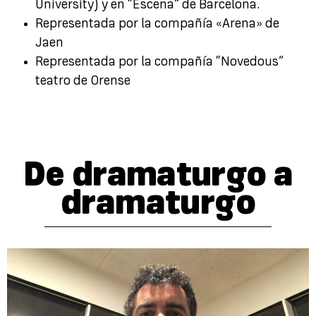
University) y en “Escena” de Barcelona.
Representada por la compañía «Arena» de
Jaen
Representada por la compañía “Novedous”
teatro de Orense
De dramaturgo a
dramaturgo