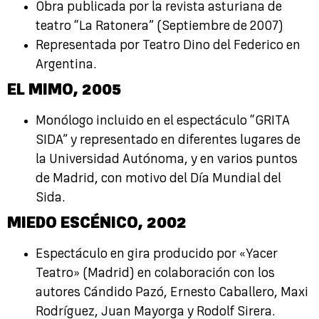
Obra publicada por la revista asturiana de
teatro “La Ratonera” (Septiembre de 2007)
Representada por Teatro Dino del Federico en
Argentina.
EL MIMO,
2005
Monólogo incluido en el espectáculo “GRITA
SIDA” y representado en diferentes lugares de
la Universidad Autónoma, y en varios puntos
de Madrid, con motivo del Día Mundial del
Sida.
MIEDO ESCÉNICO,
2002
Espectáculo en gira producido por «Yacer
Teatro» (Madrid) en colaboración con los
autores Cándido Pazó, Ernesto Caballero, Maxi
Rodríguez, Juan Mayorga y Rodolf Sirera.