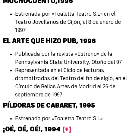
MUCHOCUENTO,
1996
Estrenada por «Toaletta Teatro S.L» en el
Teatro Jovellanos de Gijón, el 8 de enero de
1997
EL ARTE QUE HIZO PUB,
1996
Publicada por la revista «Estreno» de la
Pennsylvania State University, Otoño del 97
Representada en el Ciclo de lecturas
dramatizadas del Teatro del fin de siglo, en el
Círculo de Bellas Artes de Madrid el 26 de
septiembre de 1997
PÍLDORAS DE CABARET,
1995
Estrenada por «Toaletta Teatro S.L»
¡OÉ, OÉ, OÉ!, 1994
[+]