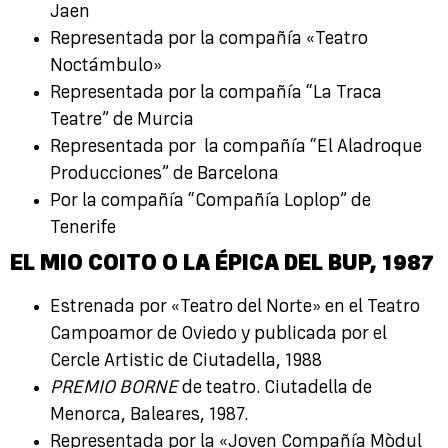
Jaen
Representada por la compañía «Teatro
Noctámbulo»
Representada por la compañía “La Traca
Teatre” de Murcia
Representada por la compañía “El Aladroque
Producciones” de Barcelona
Por la compañía “Compañía Loplop” de
Tenerife
EL MIO COITO O LA ÉPICA DEL BUP
, 1987
Estrenada por «Teatro del Norte» en el Teatro
Campoamor de Oviedo y publicada por el
Cercle Artistic de Ciutadella, 1988
PREMIO BORNE
de teatro. Ciutadella de
Menorca, Baleares, 1987.
Representada por la «
Joven Compañía Mòdul