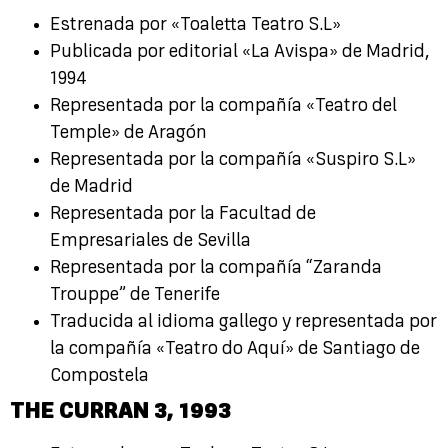
Estrenada por «Toaletta Teatro S.L»
Publicada por editorial «La Avispa» de Madrid,
1994
Representada por la compañía «Teatro del
Temple» de Aragón
Representada por la compañía «Suspiro S.L»
de Madrid
Representada por la Facultad de
Empresariales de Sevilla
Representada por la compañía “Zaranda
Trouppe” de Tenerife
Traducida al idioma gallego y representada por
la compañía «Teatro do Aquí» de Santiago de
Compostela
THE CURRAN 3
,
1993