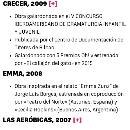
CRECER,
2009
[+]
Obra galardonada en el V CONCURSO
IBEROAMERICANO DE DRAMATURGIA INFANTIL
Y JUVENIL.
Publicada por el Centro de Documentación de
Títeres de Bilbao.
Galardonada con 5 Premios Oh! y estrenada
por «El callejón del gato» en 2015
EMMA,
2008
Obra inspirada en el relato “Emma Zunz” de
Jorge Luis Borges, estrenada en coproducción
por «Teatro del Norte» (Asturias, España) y
«Cecilia Hopkins» (Buenos Aires, Argentina)
LAS AERÓBICAS,
2007
[+]