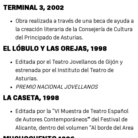
TERMINAL 3
,
2002
Obra realizada a través de una beca de ayuda a
la creación literaria de la Consejería de Cultura
del Principado de Asturias.
EL LÓBULO Y LAS OREJAS,
1998
Editada por el Teatro Jovellanos de Gijón y
estrenada por el Instituto del Teatro de
Asturias.
PREMIO NACIONAL JOVELLANOS
LA CASETA,
1998
Editada por la “VI Muestra de Teatro Español
de Autores Contemporáneos
”
del Festival de
Alicante, dentro del volumen “Al borde del Area