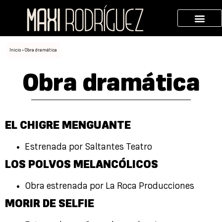
Inicio
»
Obra dramática
Obra dramática
EL CHIGRE MENGUANTE
Estrenada por Saltantes Teatro
LOS POLVOS MELANCÓLICOS
Obra estrenada por La Roca Producciones
MORIR DE SELFIE