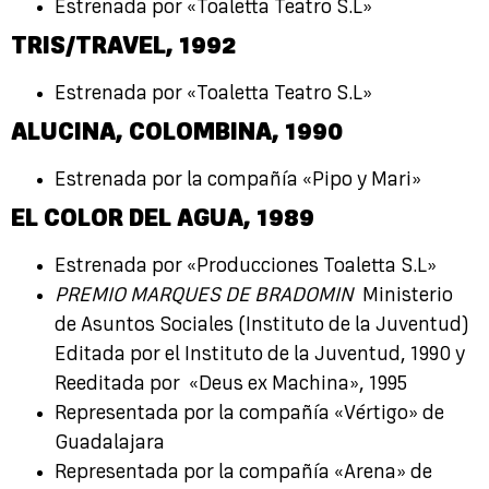
Estrenada por «Toaletta Teatro S.L»
TRIS/TRAVEL
,
1992
Estrenada por «Toaletta Teatro S.L»
ALUCINA, COLOMBINA,
1990
Estrenada por la compañía «Pipo y Mari»
EL COLOR DEL AGUA,
1989
Estrenada por «Producciones Toaletta S.L»
PREMIO MARQUES DE BRADOMIN
Ministerio
de Asuntos Sociales (Instituto de la Juventud)
Editada por el Instituto de la Juventud, 1990 y
Reeditada por «Deus ex Machina», 1995
Representada por la compañía «Vértigo» de
Guadalajara
Representada por la compañía «Arena» de